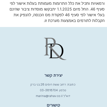
ורמאויות ותכיל את כלל התרומות מעמותת בעלות אישור לפי
סעיף 46. החל מיום 1.1.2025 יתבקשו מוסדות ציבור שהינם
בעלי אישור לפי סעיף 46 לפקודת מס הכנסה, להנפיק את
הקבלות לתורמים באמצעות מערכת זו.
יצירת קשר
כתובת: רחוב ששת הימים 28 בני ברק
טלפון: 03-3818704
דוא"ל marina@rahav.co.il
קישורים