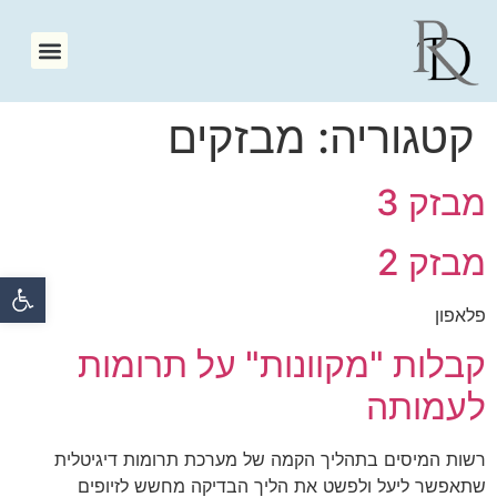
קטגוריה:
מבזקים
מבזק 3
מבזק 2
פתח סרגל 
פלאפון
קבלות "מקוונות" על תרומות
לעמותה
רשות המיסים בתהליך הקמה של מערכת תרומות דיגיטלית
שתאפשר ליעל ולפשט את הליך הבדיקה מחשש לזיופים