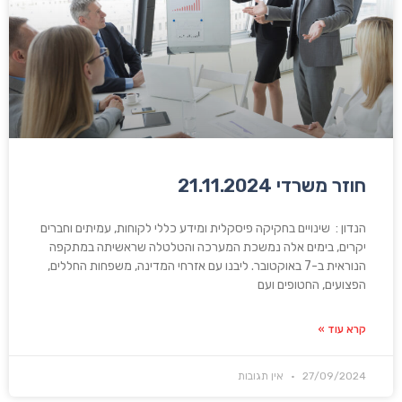
חוזר משרדי 21.11.2024
הנדון : שינויים בחקיקה פיסקלית ומידע כללי לקוחות, עמיתים וחברים
יקרים, בימים אלה נמשכת המערכה והטלטלה שראשיתה במתקפה
הנוראית ב-7 באוקטובר. ליבנו עם אזרחי המדינה, משפחות החללים,
הפצועים, החטופים ועם
קרא עוד »
27/09/2024
אין תגובות