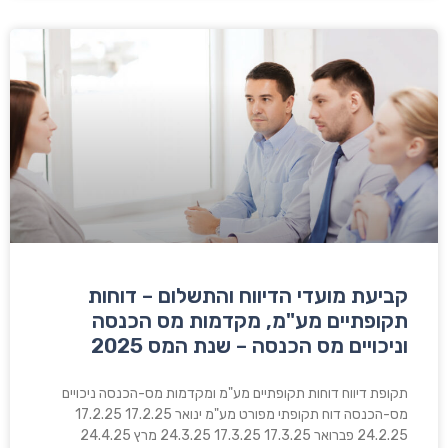
קביעת מועדי הדיווח והתשלום – דוחות
תקופתיים מע"מ, מקדמות מס הכנסה
וניכויים מס הכנסה – שנת המס 2025
תקופת דיווח דוחות תקופתיים מע"מ ומקדמות מס-הכנסה ניכויים
מס-הכנסה דוח תקופתי מפורט מע"מ ינואר 17.2.25 17.2.25
24.2.25 פברואר 17.3.25 17.3.25 24.3.25 מרץ 24.4.25