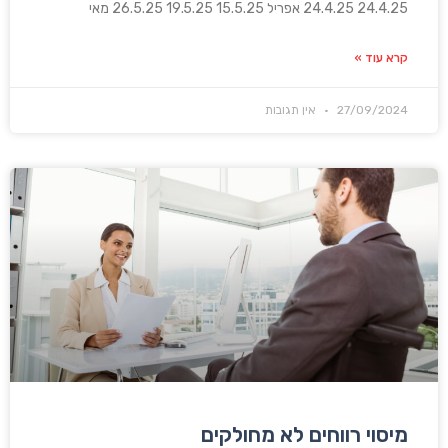
24.4.25 24.4.25 אפריל 15.5.25 19.5.25 26.5.25 מאי
קרא עוד »
27/09/2024
אין תגובות
מיסוי רווחים לא מחולקים