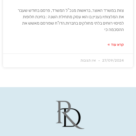
צוות במשרד האוצר, בראשות מנכ"ל המשרד, פרסם בחודש שעבר
את המלצותיו בעניין בו הוא עסק מתחילת השנה : בחינת חלופות
למיסוי רווחים בלתי מחולקים בחברות.הדו"ח שפורסם מאשש את
ההסכמה כי
קרא עוד »
27/09/2024
אין תגובות