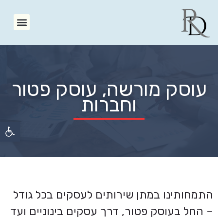
עוסק מורשה, עוסק פטור
וחברות
פתח סרגל 
התמחותינו במתן שירותים לעסקים בכל גודל
– החל בעוסק פטור, דרך עסקים בינוניים ועד