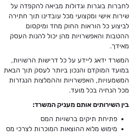
לחברות בוגרות וגדולות מביאה להקפדה על
שירות אישי ומקצועי מכל עובדינו תוך חתירה
לביצוע כל הוראות החוק מחד ומיקסום
ההטבות והאפשרויות מהן יכול להנות העסק
מאידך.
המשרד ידאג ליידע על כל דרישות הרשויות,
במועד המוקדם והנכון ביותר לעסק תוך הבאת
המשמעויות, האפשרויות וההמלצות הנגזרות
מכל הנחיה בכל מועד.
בין השירותים אותם מעניק המשרד:
פתיחת תיקים ברשויות המס
מימוש מלוא ההוצאות המוכרות לצרכי מס