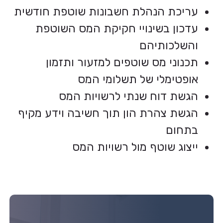
עריכת הנהלת חשבונות שוטפת חודשית
עדכון בשינויי חקיקת המס השוטפת
והשלכותיהם
תכנוני מס שוטפים למזעור ותזמון
אופטימלי של תשלומי המס
הגשת דוח שנתי לרשויות המס
הגשת צהרת הון תוך חשיבה וידע מקיף
בתחום
ייצוג שוטף מול רשויות המס