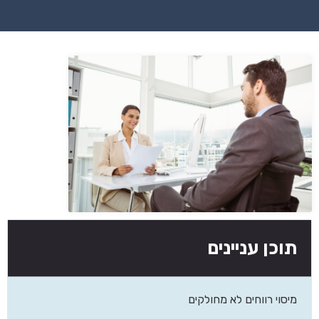
תוכן עניינים
מיסוי רווחים לא מחולקים