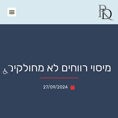
מיסוי רווחים לא מחולקים
פתח סרגל 
27/09/2024